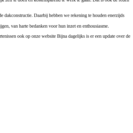
 de dakconstructie. Daarbij hebben we rekening te houden enerzijds
krijgen, van harte bedanken voor hun inzet en enthousiasme.
tenissen ook op onze website Bijna dagelijks is er een update over de