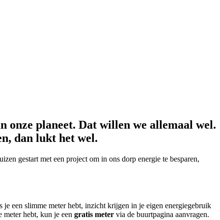
n onze planeet. Dat willen we allemaal wel.
n, dan lukt het wel.
izen gestart met een project om in ons dorp energie te besparen,
 je een slimme meter hebt, inzicht krijgen in je eigen energiegebruik
e meter hebt, kun je een
gratis meter
via de buurtpagina aanvragen.