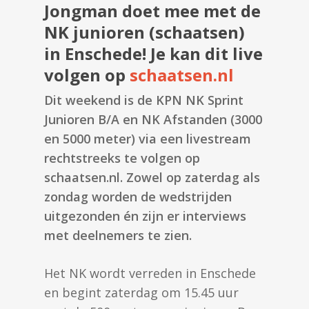
Jongman doet mee met de
NK junioren (schaatsen)
in Enschede! Je kan dit live
volgen op
schaatsen.nl
Dit weekend is de KPN NK Sprint
Junioren B/A en NK Afstanden (3000
en 5000 meter) via een livestream
rechtstreeks te volgen op
schaatsen.nl. Zowel op zaterdag als
zondag worden de wedstrijden
uitgezonden én zijn er interviews
met deelnemers te zien.
Het NK wordt verreden in Enschede
en begint zaterdag om 15.45 uur