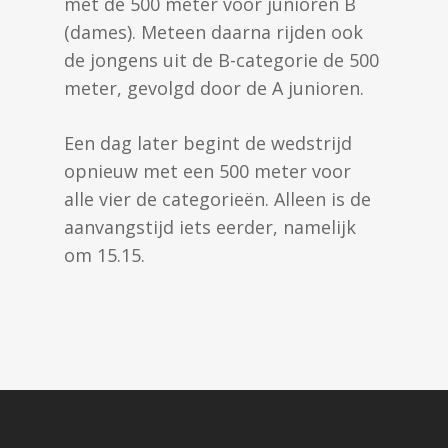
met de 500 meter voor junioren B
(dames). Meteen daarna rijden ook
de jongens uit de B-categorie de 500
meter, gevolgd door de A junioren.
Een dag later begint de wedstrijd
opnieuw met een 500 meter voor
alle vier de categorieën. Alleen is de
aanvangstijd iets eerder, namelijk
om 15.15.